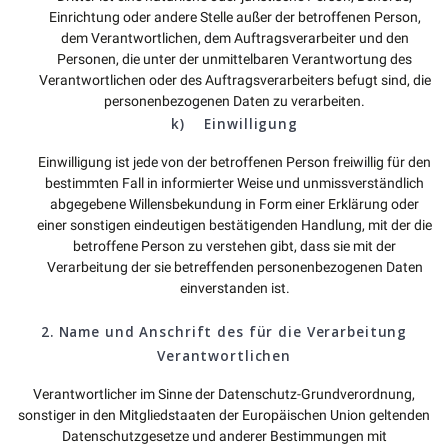
Einrichtung oder andere Stelle außer der betroffenen Person,
dem Verantwortlichen, dem Auftragsverarbeiter und den
Personen, die unter der unmittelbaren Verantwortung des
Verantwortlichen oder des Auftragsverarbeiters befugt sind, die
personenbezogenen Daten zu verarbeiten.
k) Einwilligung
Einwilligung ist jede von der betroffenen Person freiwillig für den
bestimmten Fall in informierter Weise und unmissverständlich
abgegebene Willensbekundung in Form einer Erklärung oder
einer sonstigen eindeutigen bestätigenden Handlung, mit der die
betroffene Person zu verstehen gibt, dass sie mit der
Verarbeitung der sie betreffenden personenbezogenen Daten
einverstanden ist.
2. Name und Anschrift des für die Verarbeitung
Verantwortlichen
Verantwortlicher im Sinne der Datenschutz-Grundverordnung,
sonstiger in den Mitgliedstaaten der Europäischen Union geltenden
Datenschutzgesetze und anderer Bestimmungen mit