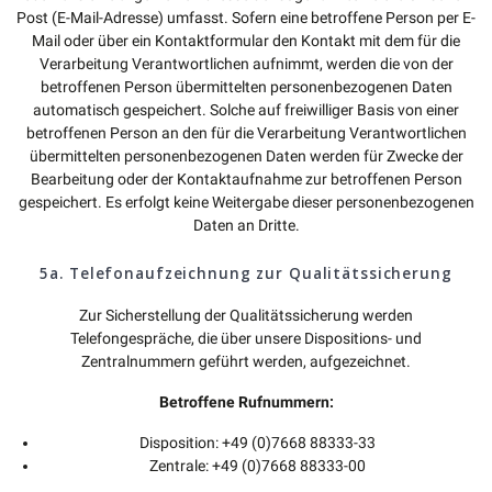
Post (E-Mail-Adresse) umfasst. Sofern eine betroffene Person per E-
Mail oder über ein Kontaktformular den Kontakt mit dem für die
Verarbeitung Verantwortlichen aufnimmt, werden die von der
betroffenen Person übermittelten personenbezogenen Daten
automatisch gespeichert. Solche auf freiwilliger Basis von einer
betroffenen Person an den für die Verarbeitung Verantwortlichen
übermittelten personenbezogenen Daten werden für Zwecke der
Bearbeitung oder der Kontaktaufnahme zur betroffenen Person
gespeichert. Es erfolgt keine Weitergabe dieser personenbezogenen
Daten an Dritte.
5a. Telefonaufzeichnung zur Qualitätssicherung
Zur Sicherstellung der Qualitätssicherung werden
Telefongespräche, die über unsere Dispositions- und
Zentralnummern geführt werden, aufgezeichnet.
Betroffene Rufnummern:
Disposition: +49 (0)7668 88333-33
Zentrale: +49 (0)7668 88333-00