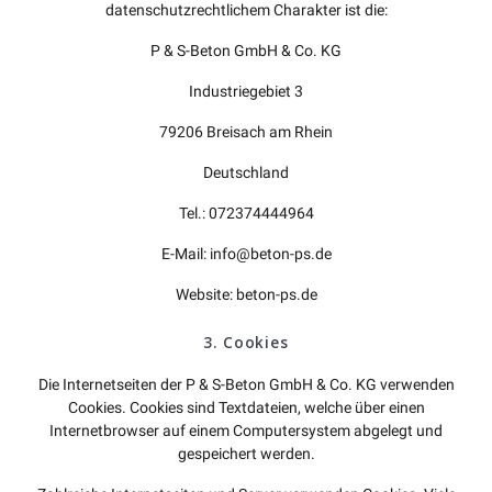
datenschutzrechtlichem Charakter ist die:
P & S-Beton GmbH & Co. KG
Industriegebiet 3
79206 Breisach am Rhein
Deutschland
Tel.: 072374444964
E-Mail: info@beton-ps.de
Website: beton-ps.de
3. Cookies
Die Internetseiten der P & S-Beton GmbH & Co. KG verwenden
Cookies. Cookies sind Textdateien, welche über einen
Internetbrowser auf einem Computersystem abgelegt und
gespeichert werden.