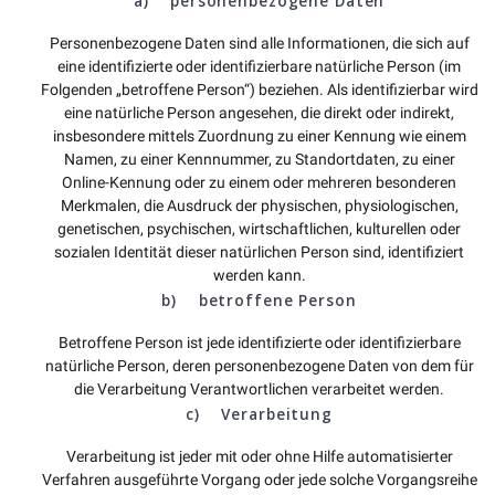
a) personenbezogene Daten
Personenbezogene Daten sind alle Informationen, die sich auf
eine identifizierte oder identifizierbare natürliche Person (im
Folgenden „betroffene Person“) beziehen. Als identifizierbar wird
eine natürliche Person angesehen, die direkt oder indirekt,
insbesondere mittels Zuordnung zu einer Kennung wie einem
Namen, zu einer Kennnummer, zu Standortdaten, zu einer
Online-Kennung oder zu einem oder mehreren besonderen
Merkmalen, die Ausdruck der physischen, physiologischen,
genetischen, psychischen, wirtschaftlichen, kulturellen oder
sozialen Identität dieser natürlichen Person sind, identifiziert
werden kann.
b) betroffene Person
Betroffene Person ist jede identifizierte oder identifizierbare
natürliche Person, deren personenbezogene Daten von dem für
die Verarbeitung Verantwortlichen verarbeitet werden.
c) Verarbeitung
Verarbeitung ist jeder mit oder ohne Hilfe automatisierter
Verfahren ausgeführte Vorgang oder jede solche Vorgangsreihe