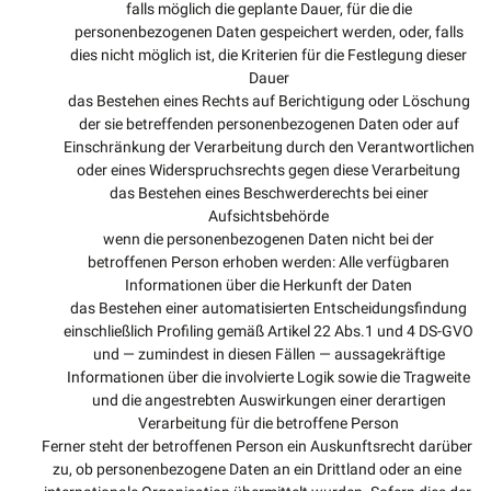
falls möglich die geplante Dauer, für die die
personenbezogenen Daten gespeichert werden, oder, falls
dies nicht möglich ist, die Kriterien für die Festlegung dieser
Dauer
das Bestehen eines Rechts auf Berichtigung oder Löschung
der sie betreffenden personenbezogenen Daten oder auf
Einschränkung der Verarbeitung durch den Verantwortlichen
oder eines Widerspruchsrechts gegen diese Verarbeitung
das Bestehen eines Beschwerderechts bei einer
Aufsichtsbehörde
wenn die personenbezogenen Daten nicht bei der
betroffenen Person erhoben werden: Alle verfügbaren
Informationen über die Herkunft der Daten
das Bestehen einer automatisierten Entscheidungsfindung
einschließlich Profiling gemäß Artikel 22 Abs.1 und 4 DS-GVO
und — zumindest in diesen Fällen — aussagekräftige
Informationen über die involvierte Logik sowie die Tragweite
und die angestrebten Auswirkungen einer derartigen
Verarbeitung für die betroffene Person
Ferner steht der betroffenen Person ein Auskunftsrecht darüber
zu, ob personenbezogene Daten an ein Drittland oder an eine