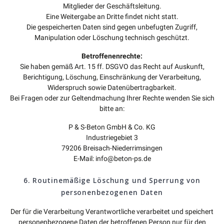
Mitglieder der Geschäftsleitung.
Eine Weitergabe an Dritte findet nicht statt.
Die gespeicherten Daten sind gegen unbefugten Zugriff,
Manipulation oder Löschung technisch geschützt.
Betroffenenrechte:
Sie haben gemäß Art. 15 ff. DSGVO das Recht auf Auskunft,
Berichtigung, Löschung, Einschränkung der Verarbeitung,
Widerspruch sowie Datenübertragbarkeit.
Bei Fragen oder zur Geltendmachung Ihrer Rechte wenden Sie sich
bitte an:
P & S-Beton GmbH & Co. KG
Industriegebiet 3
79206 Breisach-Niederrimsingen
E-Mail: info@beton-ps.de
6. Routinemäßige Löschung und Sperrung von
personenbezogenen Daten
Der für die Verarbeitung Verantwortliche verarbeitet und speichert
personenbezogene Daten der betroffenen Person nur für den