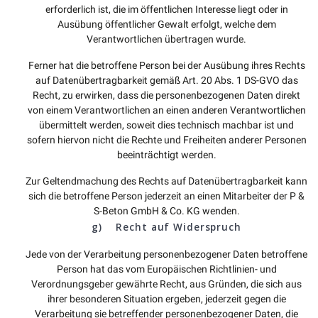
erforderlich ist, die im öffentlichen Interesse liegt oder in
Ausübung öffentlicher Gewalt erfolgt, welche dem
Verantwortlichen übertragen wurde.
Ferner hat die betroffene Person bei der Ausübung ihres Rechts
auf Datenübertragbarkeit gemäß Art. 20 Abs. 1 DS-GVO das
Recht, zu erwirken, dass die personenbezogenen Daten direkt
von einem Verantwortlichen an einen anderen Verantwortlichen
übermittelt werden, soweit dies technisch machbar ist und
sofern hiervon nicht die Rechte und Freiheiten anderer Personen
beeinträchtigt werden.
Zur Geltendmachung des Rechts auf Datenübertragbarkeit kann
sich die betroffene Person jederzeit an einen Mitarbeiter der P &
S-Beton GmbH & Co. KG wenden.
g) Recht auf Widerspruch
Jede von der Verarbeitung personenbezogener Daten betroffene
Person hat das vom Europäischen Richtlinien- und
Verordnungsgeber gewährte Recht, aus Gründen, die sich aus
ihrer besonderen Situation ergeben, jederzeit gegen die
Verarbeitung sie betreffender personenbezogener Daten, die