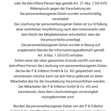
oder die betroffene Person legt gemäß Art. 21 Abs. 2 DS-GVO
Widerspruch gegen die Verarbeitung ein.
Die personenbezogenen Daten wurden unrechtmäßig
verarbeitet.
Die Löschung der personenbezogenen Daten ist zur Erfüllung
einer rechtlichen Verpflichtung nach dem Unionsrecht oder
dem Recht der Mitgliedstaaten erforderlich, dem der
Verantwortliche unterliegt.
Die personenbezogenen Daten wurden in Bezug auf
angebotene Dienste der Informationsgesellschaft gemäß
Art. 8 Abs. 1 DS-GVO erhoben.
Sofern einer der oben genannten Gründe zutrifft und eine
betroffene Person die Löschung von personenbezogenen Daten,
die bei der P & S-Beton GmbH & Co. KG gespeichert sind,
veranlassen möchte, kann sie sich hierzu jederzeit an einen
Mitarbeiter des für die Verarbeitung Verantwortlichen wenden.
Der Mitarbeiter der P & S-Beton GmbH & Co. KG wird
veranlassen, dass dem Löschverlangen unverzüglich
nachgekommen wird.
Wurden die personenbezogenen Daten von der P & S-Beton