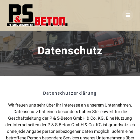
Skip
to
content
Datenschutz
Datenschutzerklärung
Wir freuen uns sehr über Ihr Interesse an unserem Unternehmen.
Datenschutz hat einen besonders hohen Stellenwert für die
Geschäftsleitung der P & S-Beton GmbH & Co. KG. Eine Nutzung
der Internetseiten der P & S-Beton GmbH & Co. KG ist grundsätzlich
ohne jede Angabe personenbezogener Daten möglich. Sofern eine
betroffene Person besondere Services unseres Unternehmens über