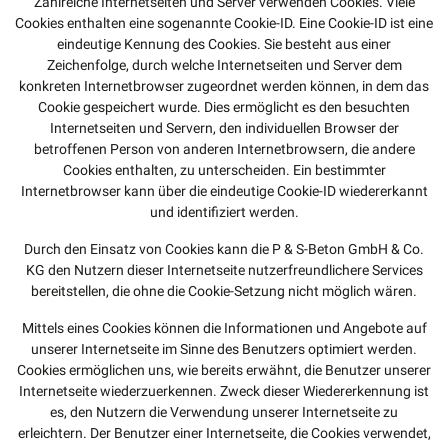
Zahlreiche Internetseiten und Server verwenden Cookies. Viele
Cookies enthalten eine sogenannte Cookie-ID. Eine Cookie-ID ist eine
eindeutige Kennung des Cookies. Sie besteht aus einer
Zeichenfolge, durch welche Internetseiten und Server dem
konkreten Internetbrowser zugeordnet werden können, in dem das
Cookie gespeichert wurde. Dies ermöglicht es den besuchten
Internetseiten und Servern, den individuellen Browser der
betroffenen Person von anderen Internetbrowsern, die andere
Cookies enthalten, zu unterscheiden. Ein bestimmter
Internetbrowser kann über die eindeutige Cookie-ID wiedererkannt
und identifiziert werden.
Durch den Einsatz von Cookies kann die P & S-Beton GmbH & Co.
KG den Nutzern dieser Internetseite nutzerfreundlichere Services
bereitstellen, die ohne die Cookie-Setzung nicht möglich wären.
Mittels eines Cookies können die Informationen und Angebote auf
unserer Internetseite im Sinne des Benutzers optimiert werden.
Cookies ermöglichen uns, wie bereits erwähnt, die Benutzer unserer
Internetseite wiederzuerkennen. Zweck dieser Wiedererkennung ist
es, den Nutzern die Verwendung unserer Internetseite zu
erleichtern. Der Benutzer einer Internetseite, die Cookies verwendet,