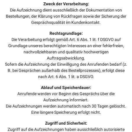
Zweck der Verarbeitung:
Die Aufzeichnung dient ausschließlich der Dokumentation von
Bestellungen, der Klärung von Rückfragen sowie der Sicherung der
Gesprächsqualität im Kundenkontakt.
Rechtsgrundlage:
Die Verarbeitung erfolgt gemäß Art. 6 Abs. 1 lit. f DSGVO auf
Grundlage unseres berechtigten Interesses an einer fehlerfreien,
nachvollziehbaren und qualitativ hochwertigen
Auftragsabwicklung.
Sofern die Aufzeichnung der Einwilligung des Anrufenden bedarf (z.
B. bei Gesprächen außerhalb des Bestellprozesses), erfolgt diese
nach Art. 6 Abs. 1 lit. a DSGVO.
Ablauf und Speicherdauer:
Anrufende werden vor Beginn des Gesprächs über die
Aufzeichnung informiert.
Die Aufzeichnungen werden automatisch nach 30 Tagen gelöscht.
Eine längere Speicherung erfolgt nicht.
Zugriff und Sicherheit:
Zugriff auf die Aufzeichnungen haben ausschließlich autorisierte