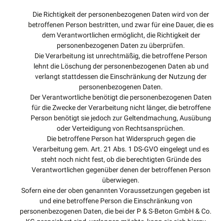
Die Richtigkeit der personenbezogenen Daten wird von der
betroffenen Person bestritten, und zwar für eine Dauer, die es
dem Verantwortlichen ermöglicht, die Richtigkeit der
personenbezogenen Daten zu überprüfen.
Die Verarbeitung ist unrechtmäßig, die betroffene Person
lehnt die Löschung der personenbezogenen Daten ab und
verlangt stattdessen die Einschränkung der Nutzung der
personenbezogenen Daten.
Der Verantwortliche benötigt die personenbezogenen Daten
für die Zwecke der Verarbeitung nicht länger, die betroffene
Person benötigt sie jedoch zur Geltendmachung, Ausübung
oder Verteidigung von Rechtsansprüchen.
Die betroffene Person hat Widerspruch gegen die
Verarbeitung gem. Art. 21 Abs. 1 DS-GVO eingelegt und es
steht noch nicht fest, ob die berechtigten Gründe des
Verantwortlichen gegenüber denen der betroffenen Person
überwiegen.
Sofern eine der oben genannten Voraussetzungen gegeben ist
und eine betroffene Person die Einschränkung von
personenbezogenen Daten, die bei der P & S-Beton GmbH & Co.