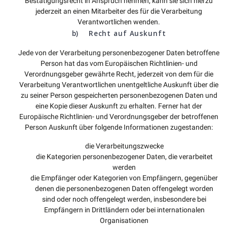
Bestätigungsrecht in Anspruch nehmen, kann sie sich hierzu
jederzeit an einen Mitarbeiter des für die Verarbeitung
Verantwortlichen wenden.
b) Recht auf Auskunft
Jede von der Verarbeitung personenbezogener Daten betroffene
Person hat das vom Europäischen Richtlinien- und
Verordnungsgeber gewährte Recht, jederzeit von dem für die
Verarbeitung Verantwortlichen unentgeltliche Auskunft über die
zu seiner Person gespeicherten personenbezogenen Daten und
eine Kopie dieser Auskunft zu erhalten. Ferner hat der
Europäische Richtlinien- und Verordnungsgeber der betroffenen
Person Auskunft über folgende Informationen zugestanden:
die Verarbeitungszwecke
die Kategorien personenbezogener Daten, die verarbeitet
werden
die Empfänger oder Kategorien von Empfängern, gegenüber
denen die personenbezogenen Daten offengelegt worden
sind oder noch offengelegt werden, insbesondere bei
Empfängern in Drittländern oder bei internationalen
Organisationen