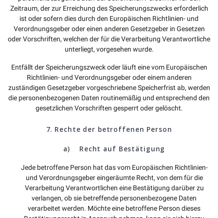
Zeitraum, der zur Erreichung des Speicherungszwecks erforderlich
ist oder sofern dies durch den Europäischen Richtlinien- und
Verordnungsgeber oder einen anderen Gesetzgeber in Gesetzen
oder Vorschriften, welchen der für die Verarbeitung Verantwortliche
unterliegt, vorgesehen wurde.
Entfällt der Speicherungszweck oder läuft eine vom Europäischen
Richtlinien- und Verordnungsgeber oder einem anderen
zuständigen Gesetzgeber vorgeschriebene Speicherfrist ab, werden
die personenbezogenen Daten routinemäßig und entsprechend den
gesetzlichen Vorschriften gesperrt oder gelöscht.
7. Rechte der betroffenen Person
a) Recht auf Bestätigung
Jede betroffene Person hat das vom Europäischen Richtlinien-
und Verordnungsgeber eingeräumte Recht, von dem für die
Verarbeitung Verantwortlichen eine Bestätigung darüber zu
verlangen, ob sie betreffende personenbezogene Daten
verarbeitet werden. Möchte eine betroffene Person dieses