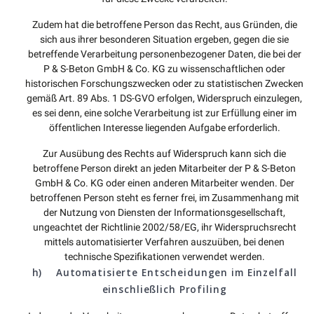
Zudem hat die betroffene Person das Recht, aus Gründen, die
sich aus ihrer besonderen Situation ergeben, gegen die sie
betreffende Verarbeitung personenbezogener Daten, die bei der
P & S-Beton GmbH & Co. KG zu wissenschaftlichen oder
historischen Forschungszwecken oder zu statistischen Zwecken
gemäß Art. 89 Abs. 1 DS-GVO erfolgen, Widerspruch einzulegen,
es sei denn, eine solche Verarbeitung ist zur Erfüllung einer im
öffentlichen Interesse liegenden Aufgabe erforderlich.
Zur Ausübung des Rechts auf Widerspruch kann sich die
betroffene Person direkt an jeden Mitarbeiter der P & S-Beton
GmbH & Co. KG oder einen anderen Mitarbeiter wenden. Der
betroffenen Person steht es ferner frei, im Zusammenhang mit
der Nutzung von Diensten der Informationsgesellschaft,
ungeachtet der Richtlinie 2002/58/EG, ihr Widerspruchsrecht
mittels automatisierter Verfahren auszuüben, bei denen
technische Spezifikationen verwendet werden.
h) Automatisierte Entscheidungen im Einzelfall
einschließlich Profiling