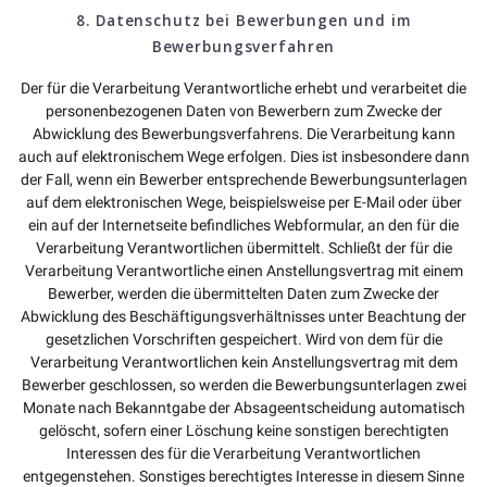
8. Datenschutz bei Bewerbungen und im
Bewerbungsverfahren
Der für die Verarbeitung Verantwortliche erhebt und verarbeitet die
personenbezogenen Daten von Bewerbern zum Zwecke der
Abwicklung des Bewerbungsverfahrens. Die Verarbeitung kann
auch auf elektronischem Wege erfolgen. Dies ist insbesondere dann
der Fall, wenn ein Bewerber entsprechende Bewerbungsunterlagen
auf dem elektronischen Wege, beispielsweise per E-Mail oder über
ein auf der Internetseite befindliches Webformular, an den für die
Verarbeitung Verantwortlichen übermittelt. Schließt der für die
Verarbeitung Verantwortliche einen Anstellungsvertrag mit einem
Bewerber, werden die übermittelten Daten zum Zwecke der
Abwicklung des Beschäftigungsverhältnisses unter Beachtung der
gesetzlichen Vorschriften gespeichert. Wird von dem für die
Verarbeitung Verantwortlichen kein Anstellungsvertrag mit dem
Bewerber geschlossen, so werden die Bewerbungsunterlagen zwei
Monate nach Bekanntgabe der Absageentscheidung automatisch
gelöscht, sofern einer Löschung keine sonstigen berechtigten
Interessen des für die Verarbeitung Verantwortlichen
entgegenstehen. Sonstiges berechtigtes Interesse in diesem Sinne