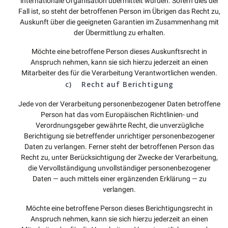
internationale Organisation übermittelt wurden. Sofern dies der
Fall ist, so steht der betroffenen Person im Übrigen das Recht zu,
Auskunft über die geeigneten Garantien im Zusammenhang mit
der Übermittlung zu erhalten.
Möchte eine betroffene Person dieses Auskunftsrecht in
Anspruch nehmen, kann sie sich hierzu jederzeit an einen
Mitarbeiter des für die Verarbeitung Verantwortlichen wenden.
c) Recht auf Berichtigung
Jede von der Verarbeitung personenbezogener Daten betroffene
Person hat das vom Europäischen Richtlinien- und
Verordnungsgeber gewährte Recht, die unverzügliche
Berichtigung sie betreffender unrichtiger personenbezogener
Daten zu verlangen. Ferner steht der betroffenen Person das
Recht zu, unter Berücksichtigung der Zwecke der Verarbeitung,
die Vervollständigung unvollständiger personenbezogener
Daten — auch mittels einer ergänzenden Erklärung — zu
verlangen.
Möchte eine betroffene Person dieses Berichtigungsrecht in
Anspruch nehmen, kann sie sich hierzu jederzeit an einen