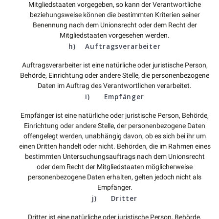
Mitgliedstaaten vorgegeben, so kann der Verantwortliche
beziehungsweise können die bestimmten Kriterien seiner
Benennung nach dem Unionsrecht oder dem Recht der
Mitgliedstaaten vorgesehen werden.
h) Auftragsverarbeiter
Auftragsverarbeiter ist eine natürliche oder juristische Person,
Behörde, Einrichtung oder andere Stelle, die personenbezogene
Daten im Auftrag des Verantwortlichen verarbeitet.
i) Empfänger
Empfänger ist eine natürliche oder juristische Person, Behörde,
Einrichtung oder andere Stelle, der personenbezogene Daten
offengelegt werden, unabhängig davon, ob es sich bei ihr um
einen Dritten handelt oder nicht. Behörden, die im Rahmen eines
bestimmten Untersuchungsauftrags nach dem Unionsrecht
oder dem Recht der Mitgliedstaaten möglicherweise
personenbezogene Daten erhalten, gelten jedoch nicht als
Empfänger.
j) Dritter
Dritter ist eine natürliche oder juristische Person, Behörde,