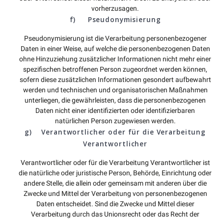
vorherzusagen.
f) Pseudonymisierung
Pseudonymisierung ist die Verarbeitung personenbezogener
Daten in einer Weise, auf welche die personenbezogenen Daten
ohne Hinzuziehung zusätzlicher Informationen nicht mehr einer
spezifischen betroffenen Person zugeordnet werden können,
sofern diese zusätzlichen Informationen gesondert aufbewahrt
werden und technischen und organisatorischen Maßnahmen
unterliegen, die gewährleisten, dass die personenbezogenen
Daten nicht einer identifizierten oder identifizierbaren
natürlichen Person zugewiesen werden.
g) Verantwortlicher oder für die Verarbeitung
Verantwortlicher
Verantwortlicher oder für die Verarbeitung Verantwortlicher ist
die natürliche oder juristische Person, Behörde, Einrichtung oder
andere Stelle, die allein oder gemeinsam mit anderen über die
Zwecke und Mittel der Verarbeitung von personenbezogenen
Daten entscheidet. Sind die Zwecke und Mittel dieser
Verarbeitung durch das Unionsrecht oder das Recht der