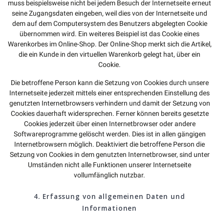
muss beispielsweise nicht bei jedem Besuch der Internetseite erneut
seine Zugangsdaten eingeben, weil dies von der Internetseite und
dem auf dem Computersystem des Benutzers abgelegten Cookie
übernommen wird. Ein weiteres Beispiel ist das Cookie eines
Warenkorbes im Online-Shop. Der Online-Shop merkt sich die Artikel,
die ein Kunde in den virtuellen Warenkorb gelegt hat, über ein
Cookie.
Die betroffene Person kann die Setzung von Cookies durch unsere
Internetseite jederzeit mittels einer entsprechenden Einstellung des
genutzten Internetbrowsers verhindern und damit der Setzung von
Cookies dauerhaft widersprechen. Ferner können bereits gesetzte
Cookies jederzeit über einen Internetbrowser oder andere
Softwareprogramme gelöscht werden. Dies ist in allen gängigen
Internetbrowsern möglich. Deaktiviert die betroffene Person die
Setzung von Cookies in dem genutzten Internetbrowser, sind unter
Umständen nicht alle Funktionen unserer Internetseite
vollumfänglich nutzbar.
4. Erfassung von allgemeinen Daten und
Informationen