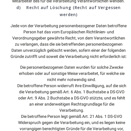
Mitarbeiter des für die Verarbeitung Verantwortlichen wenden.
d) Recht auf Löschung (Recht auf Vergessen
werden)
Jede von der Verarbeitung personenbezogener Daten betroffene
Person hat das vom Europäischen Richtlinien- und
Verordnungsgeber gewährte Recht, von dem Verantwortlichen
zu verlangen, dass die sie betreffenden personenbezogenen
Daten unverzüglich gelöscht werden, sofern einer der folgenden
Gründe zutrifft und soweit die Verarbeitung nicht erforderlich ist:
Die personenbezogenen Daten wurden für solche Zwecke
erhoben oder auf sonstige Weise verarbeitet, für welche sie
nicht mehr notwendig sind.
Die betroffene Person widerruft ihre Einwilligung, auf die sich
die Verarbeitung gemäß Art. 6 Abs. 1 Buchstabe a DS-GVO
oder Art. 9 Abs. 2 Buchstabe a DS-GVO stützte, und es fehlt
an einer anderweitigen Rechtsgrundlage für die
Verarbeitung.
Die betroffene Person legt gemäß Art. 21 Abs. 1 DS-GVO
Widerspruch gegen die Verarbeitung ein, und es liegen keine
vorrangigen berechtigten Gründe für die Verarbeitung vor,