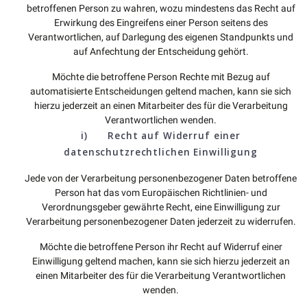
betroffenen Person zu wahren, wozu mindestens das Recht auf
Erwirkung des Eingreifens einer Person seitens des
Verantwortlichen, auf Darlegung des eigenen Standpunkts und
auf Anfechtung der Entscheidung gehört.
Möchte die betroffene Person Rechte mit Bezug auf
automatisierte Entscheidungen geltend machen, kann sie sich
hierzu jederzeit an einen Mitarbeiter des für die Verarbeitung
Verantwortlichen wenden.
i) Recht auf Widerruf einer
datenschutzrechtlichen Einwilligung
Jede von der Verarbeitung personenbezogener Daten betroffene
Person hat das vom Europäischen Richtlinien- und
Verordnungsgeber gewährte Recht, eine Einwilligung zur
Verarbeitung personenbezogener Daten jederzeit zu widerrufen.
Möchte die betroffene Person ihr Recht auf Widerruf einer
Einwilligung geltend machen, kann sie sich hierzu jederzeit an
einen Mitarbeiter des für die Verarbeitung Verantwortlichen
wenden.