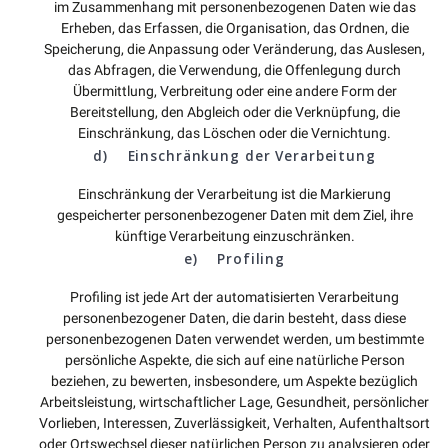
im Zusammenhang mit personenbezogenen Daten wie das
Erheben, das Erfassen, die Organisation, das Ordnen, die
Speicherung, die Anpassung oder Veränderung, das Auslesen,
das Abfragen, die Verwendung, die Offenlegung durch
Übermittlung, Verbreitung oder eine andere Form der
Bereitstellung, den Abgleich oder die Verknüpfung, die
Einschränkung, das Löschen oder die Vernichtung.
d) Einschränkung der Verarbeitung
Einschränkung der Verarbeitung ist die Markierung
gespeicherter personenbezogener Daten mit dem Ziel, ihre
künftige Verarbeitung einzuschränken.
e) Profiling
Profiling ist jede Art der automatisierten Verarbeitung
personenbezogener Daten, die darin besteht, dass diese
personenbezogenen Daten verwendet werden, um bestimmte
persönliche Aspekte, die sich auf eine natürliche Person
beziehen, zu bewerten, insbesondere, um Aspekte bezüglich
Arbeitsleistung, wirtschaftlicher Lage, Gesundheit, persönlicher
Vorlieben, Interessen, Zuverlässigkeit, Verhalten, Aufenthaltsort
oder Ortswechsel dieser natürlichen Person zu analysieren oder