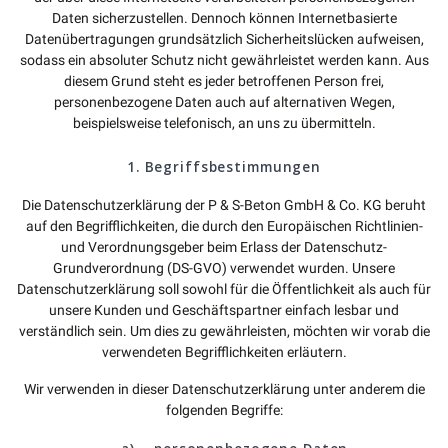
Daten sicherzustellen. Dennoch können Internetbasierte
Datenübertragungen grundsätzlich Sicherheitslücken aufweisen,
sodass ein absoluter Schutz nicht gewährleistet werden kann. Aus
diesem Grund steht es jeder betroffenen Person frei,
personenbezogene Daten auch auf alternativen Wegen,
beispielsweise telefonisch, an uns zu übermitteln.
1. Begriffsbestimmungen
Die Datenschutzerklärung der P & S-Beton GmbH & Co. KG beruht
auf den Begrifflichkeiten, die durch den Europäischen Richtlinien-
und Verordnungsgeber beim Erlass der Datenschutz-
Grundverordnung (DS-GVO) verwendet wurden. Unsere
Datenschutzerklärung soll sowohl für die Öffentlichkeit als auch für
unsere Kunden und Geschäftspartner einfach lesbar und
verständlich sein. Um dies zu gewährleisten, möchten wir vorab die
verwendeten Begrifflichkeiten erläutern.
Wir verwenden in dieser Datenschutzerklärung unter anderem die
folgenden Begriffe: